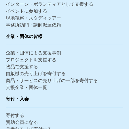
インターン・ボランティアとして支援する
イベントに参加する
現地視察・スタディツアー
事務所訪問・講師派遣依頼
企業・団体の皆様
企業・団体による支援事例
プロジェクトを支援する
物品で支援する
自販機の売り上げを寄付する
商品・サービスの売り上げの一部を寄付する
支援企業・団体一覧
寄付・入会
寄付する
賛助会員になる