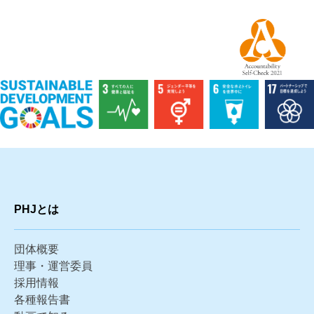
PHJとは
団体概要
理事・運営委員
採用情報
各種報告書