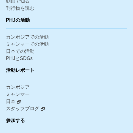
動画で知る
刊行物を読む
PHJの活動
カンボジアでの活動
ミャンマーでの活動
日本での活動
PHJとSDGs
活動レポート
カンボジア
ミャンマー
日本
スタッフブログ
参加する