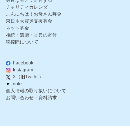
身近なモノで寄付する
チャリティカレンダー
こんにちは！お母さん募金
東日本大震災支援募金
ネット募金
相続・遺贈・香典の寄付
税控除について
Facebook
Instagram
X（旧Twitter）
note
個人情報の取り扱いについて
お問い合わせ・資料請求