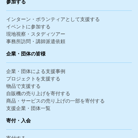
参加する
インターン・ボランティアとして支援する
イベントに参加する
現地視察・スタディツアー
事務所訪問・講師派遣依頼
企業・団体の皆様
企業・団体による支援事例
プロジェクトを支援する
物品で支援する
自販機の売り上げを寄付する
商品・サービスの売り上げの一部を寄付する
支援企業・団体一覧
寄付・入会