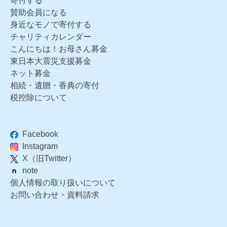
寄付する
賛助会員になる
身近なモノで寄付する
チャリティカレンダー
こんにちは！お母さん募金
東日本大震災支援募金
ネット募金
相続・遺贈・香典の寄付
税控除について
Facebook
Instagram
X（旧Twitter）
note
個人情報の取り扱いについて
お問い合わせ・資料請求