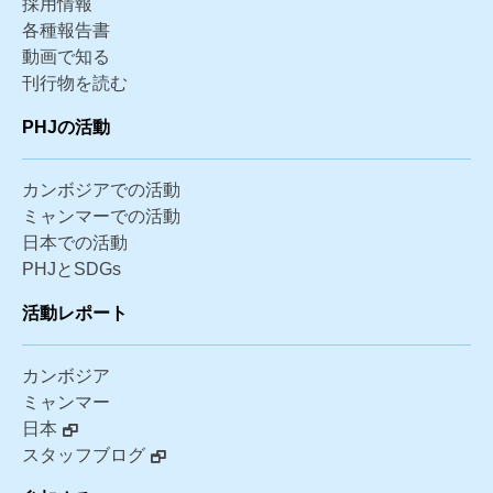
採用情報
各種報告書
動画で知る
刊行物を読む
PHJの活動
カンボジアでの活動
ミャンマーでの活動
日本での活動
PHJとSDGs
活動レポート
カンボジア
ミャンマー
日本
スタッフブログ