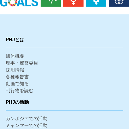
PHJとは
団体概要
理事・運営委員
採用情報
各種報告書
動画で知る
刊行物を読む
PHJの活動
カンボジアでの活動
ミャンマーでの活動