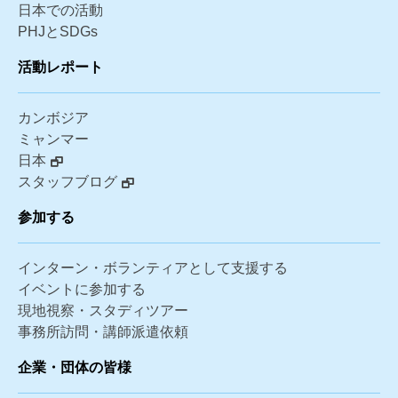
日本での活動
PHJとSDGs
活動レポート
カンボジア
ミャンマー
日本
スタッフブログ
参加する
インターン・ボランティアとして支援する
イベントに参加する
現地視察・スタディツアー
事務所訪問・講師派遣依頼
企業・団体の皆様