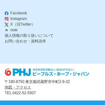
Facebook
Instagram
X（旧Twitter）
note
個人情報の取り扱いについて
お問い合わせ・資料請求
〒180-8750 東京都武蔵野市中町2-9-32
地図・アクセス
TEL 0422-52-5507