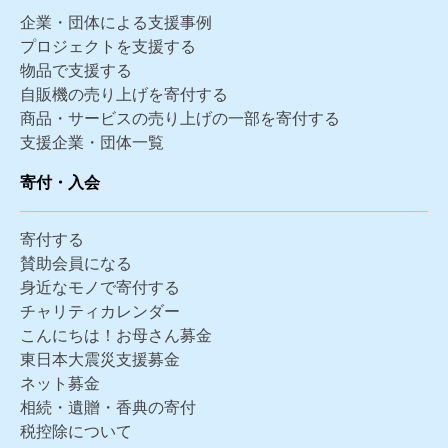
企業・団体による支援事例
プロジェクトを支援する
物品で支援する
自販機の売り上げを寄付する
商品・サービスの売り上げの一部を寄付する
支援企業・団体一覧
寄付・入会
寄付する
賛助会員になる
身近なモノで寄付する
チャリティカレンダー
こんにちは！お母さん募金
東日本大震災支援募金
ネット募金
相続・遺贈・香典の寄付
税控除について