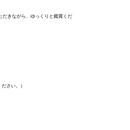
ただきながら、ゆっくりと鑑賞くだ
ください。）