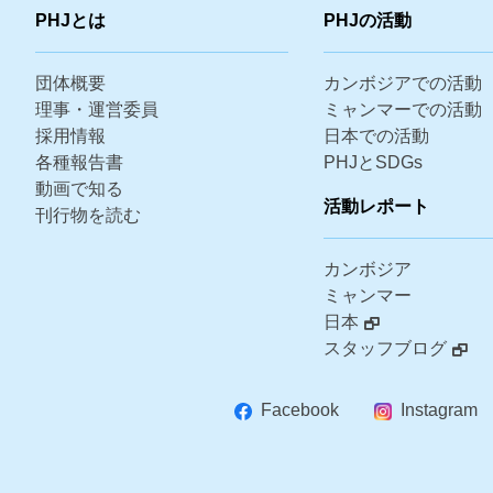
PHJとは
PHJの活動
団体概要
カンボジアでの活動
理事・運営委員
ミャンマーでの活動
採用情報
日本での活動
各種報告書
PHJとSDGs
動画で知る
活動レポート
刊行物を読む
カンボジア
ミャンマー
日本
スタッフブログ
Facebook
Instagram