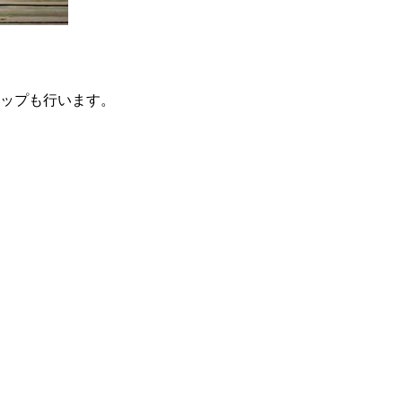
ップも行います。