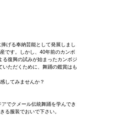
に捧げる奉納芸能として発展しまし
産です。しかし、40年前のカンボ
よる復興の試みが始まったカンボジ
ていただくために、舞踊の鑑賞はも
感してみませんか？
ジア
でクメール伝統舞踊を学んでき
きる服装でおいで下さい。