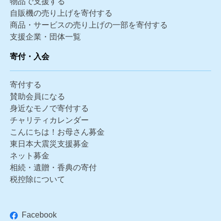
物品で支援する
自販機の売り上げを寄付する
商品・サービスの売り上げの一部を寄付する
支援企業・団体一覧
寄付・入会
寄付する
賛助会員になる
身近なモノで寄付する
チャリティカレンダー
こんにちは！お母さん募金
東日本大震災支援募金
ネット募金
相続・遺贈・香典の寄付
税控除について
Facebook