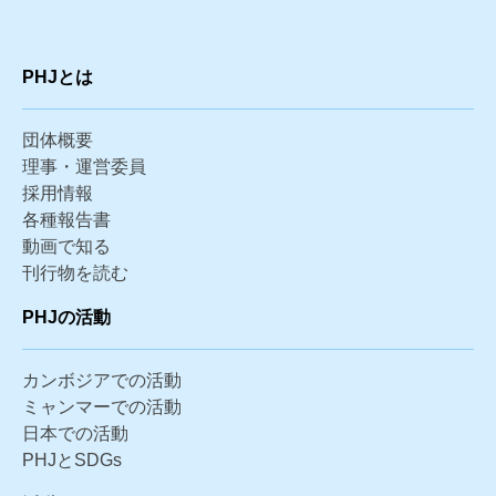
PHJとは
団体概要
理事・運営委員
採用情報
各種報告書
動画で知る
刊行物を読む
PHJの活動
カンボジアでの活動
ミャンマーでの活動
日本での活動
PHJとSDGs