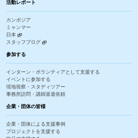
活動レポート
カンボジア
ミャンマー
日本
スタッフブログ
参加する
インターン・ボランティアとして支援する
イベントに参加する
現地視察・スタディツアー
事務所訪問・講師派遣依頼
企業・団体の皆様
企業・団体による支援事例
プロジェクトを支援する