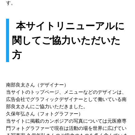
す。
本サイトリニューアルに
関してご協力いただいた
方
南部良太さん（デザイナー）
当サイトのトップページ、メニューなどのデザインは、
広告会社でグラフィックデザイナーとして働いている南
部良太さんにご協力いただきました。
久保年弘さん（フォトグラファー）
当サイトに掲載のカンボジアの写真については元医療専
門フォトグラファーで現在は活動の場を世界に広げてい