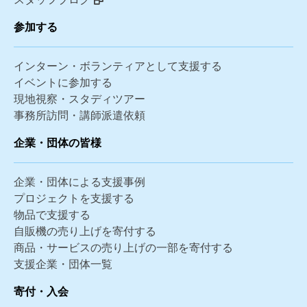
参加する
インターン・ボランティアとして支援する
イベントに参加する
現地視察・スタディツアー
事務所訪問・講師派遣依頼
企業・団体の皆様
企業・団体による支援事例
プロジェクトを支援する
物品で支援する
自販機の売り上げを寄付する
商品・サービスの売り上げの一部を寄付する
支援企業・団体一覧
寄付・入会