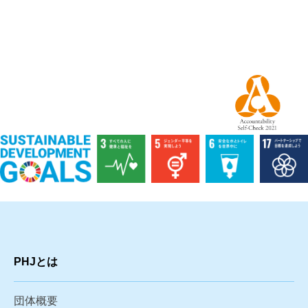
PHJとは
団体概要