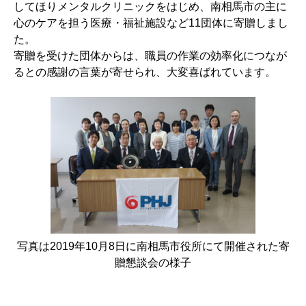
してほりメンタルクリニックをはじめ、南相馬市の主に
心のケアを担う医療・福祉施設など11団体に寄贈しまし
た。
寄贈を受けた団体からは、職員の作業の効率化につなが
るとの感謝の言葉が寄せられ、大変喜ばれています。
写真は2019年10月8日に南相馬市役所にて開催された寄
贈懇談会の様子