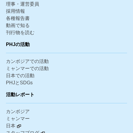
理事・運営委員
採用情報
各種報告書
動画で知る
刊行物を読む
PHJの活動
カンボジアでの活動
ミャンマーでの活動
日本での活動
PHJとSDGs
活動レポート
カンボジア
ミャンマー
日本
スタッフブログ