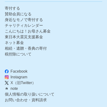
寄付する
賛助会員になる
身近なモノで寄付する
チャリティカレンダー
こんにちは！お母さん募金
東日本大震災支援募金
ネット募金
相続・遺贈・香典の寄付
税控除について
Facebook
Instagram
X（旧Twitter）
note
個人情報の取り扱いについて
お問い合わせ・資料請求