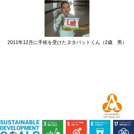
2011年12月に手術を受けたヌタパットくん（2歳 男）