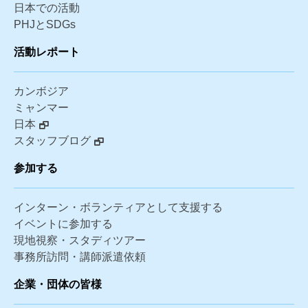
日本での活動
PHJとSDGs
活動レポート
カンボジア
ミャンマー
日本
スタッフブログ
参加する
インターン・ボランティアとして支援する
イベントに参加する
現地視察・スタディツアー
事務所訪問・講師派遣依頼
企業・団体の皆様