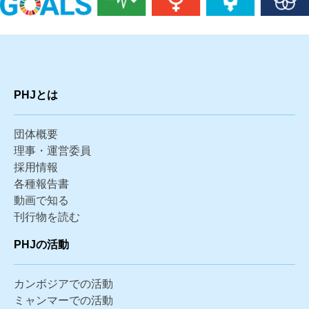
PHJとは
団体概要
理事・運営委員
採用情報
各種報告書
動画で知る
刊行物を読む
PHJの活動
カンボジアでの活動
ミャンマーでの活動