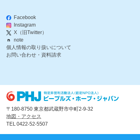
Facebook
Instagram
X（旧Twitter）
note
個人情報の取り扱いについて
お問い合わせ・資料請求
〒180-8750 東京都武蔵野市中町2-9-32
地図・アクセス
TEL 0422-52-5507