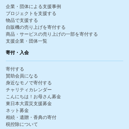
企業・団体による支援事例
プロジェクトを支援する
物品で支援する
自販機の売り上げを寄付する
商品・サービスの売り上げの一部を寄付する
支援企業・団体一覧
寄付・入会
寄付する
賛助会員になる
身近なモノで寄付する
チャリティカレンダー
こんにちは！お母さん募金
東日本大震災支援募金
ネット募金
相続・遺贈・香典の寄付
税控除について