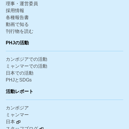
理事・運営委員
採用情報
各種報告書
動画で知る
刊行物を読む
PHJの活動
カンボジアでの活動
ミャンマーでの活動
日本での活動
PHJとSDGs
活動レポート
カンボジア
ミャンマー
日本
スタッフブログ