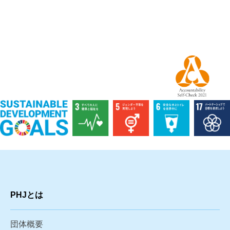
PHJとは
団体概要