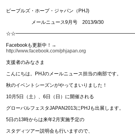
ピープルズ・ホープ・ジャパン（PHJ)
メールニュース9月号 2013/9/30
☆☆━━━━━━━━━━━━━━━━━━━━━━━━
Facebookも更新中！→
http://www.facebook.com/phjapan.org
支援者のみなさま
こんにちは。PHJのメールニュース担当の南部です。
秋のイベントシーズンがやってまいりました！
10月5日（土）、6日（日）に開催される
グローバルフェスタJAPAN2013にPHJも出展します。
5日の13時からは来年2月実施予定の
スタディツアー説明会も行いますので、