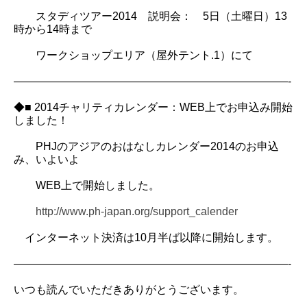
スタディツアー2014 説明会： 5日（土曜日）13
時から14時まで
ワークショップエリア（屋外テント.1）にて
—————————————————————————-
◆■ 2014チャリティカレンダー：WEB上でお申込み開始
しました！
PHJのアジアのおはなしカレンダー2014のお申込
み、いよいよ
WEB上で開始しました。
http://www.ph-japan.org/support_calender
インターネット決済は10月半ば以降に開始します。
—————————————————————————-
いつも読んでいただきありがとうございます。