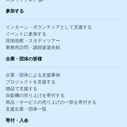
参加する
インターン・ボランティアとして支援する
イベントに参加する
現地視察・スタディツアー
事務所訪問・講師派遣依頼
企業・団体の皆様
企業・団体による支援事例
プロジェクトを支援する
物品で支援する
自販機の売り上げを寄付する
商品・サービスの売り上げの一部を寄付する
支援企業・団体一覧
寄付・入会