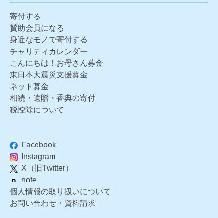
寄付する
賛助会員になる
身近なモノで寄付する
チャリティカレンダー
こんにちは！お母さん募金
東日本大震災支援募金
ネット募金
相続・遺贈・香典の寄付
税控除について
Facebook
Instagram
X（旧Twitter）
note
個人情報の取り扱いについて
お問い合わせ・資料請求