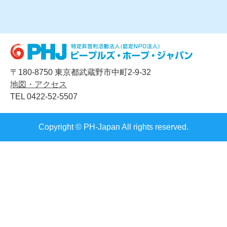
〒180-8750 東京都武蔵野市中町2-9-32
地図・アクセス
TEL 0422-52-5507
Copyright © PH-Japan All rights reserved.