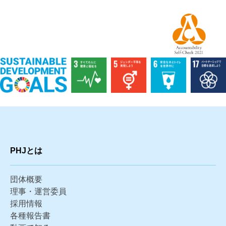
PHJとは
団体概要
理事・運営委員
採用情報
各種報告書