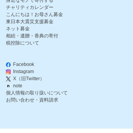
身近なモノで寄付する
チャリティカレンダー
こんにちは！お母さん募金
東日本大震災支援募金
ネット募金
相続・遺贈・香典の寄付
税控除について
Facebook
Instagram
X（旧Twitter）
note
個人情報の取り扱いについて
お問い合わせ・資料請求