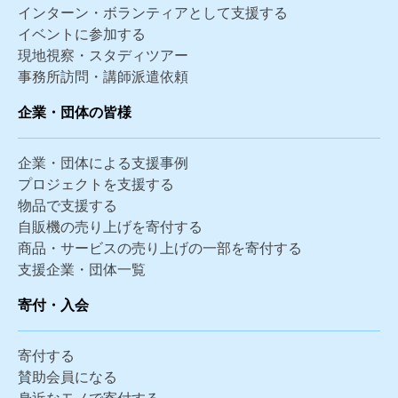
インターン・ボランティアとして支援する
イベントに参加する
現地視察・スタディツアー
事務所訪問・講師派遣依頼
企業・団体の皆様
企業・団体による支援事例
プロジェクトを支援する
物品で支援する
自販機の売り上げを寄付する
商品・サービスの売り上げの一部を寄付する
支援企業・団体一覧
寄付・入会
寄付する
賛助会員になる