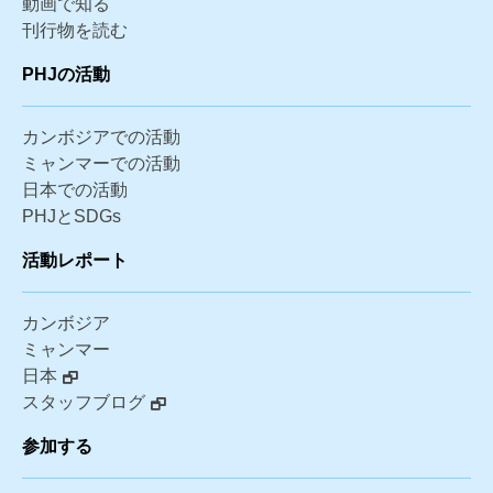
動画で知る
刊行物を読む
PHJの活動
カンボジアでの活動
ミャンマーでの活動
日本での活動
PHJとSDGs
活動レポート
カンボジア
ミャンマー
日本
スタッフブログ
参加する